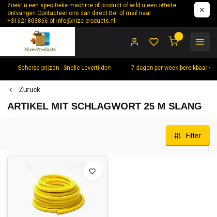
Zoekt u een specifieke machine of product of wild u een offerte
ontvangen Contacteer ons dan direct Bel of mail naar
+31621803866 of
info@nize-products.nl
0
Scherpe prijzen - Snelle Levertijden
7 dagen per week bereikbaar +
Zurück
ARTIKEL MIT SCHLAGWORT 25 M SLANG
Filter