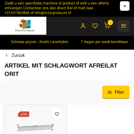
Zoekt u een specifieke machine of product of wild u een offerte
ontvangen Contacteer ons dan direct Bel of mail naar
+31621803866 of
info@nize-products.nl
0
Scherpe prijzen - Snelle Levertijden
7 dagen per week bereikbaar +
Zurück
ARTIKEL MIT SCHLAGWORT AFREILAT
ORIT
Filter