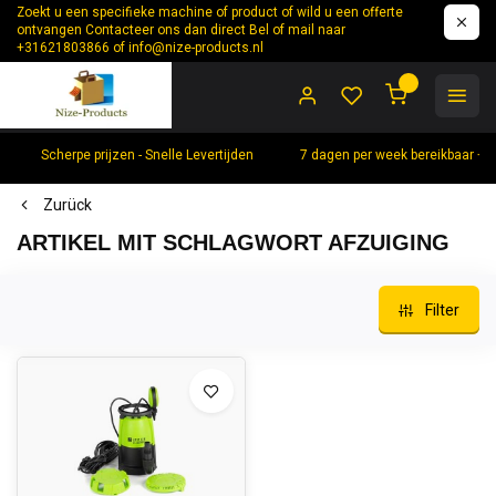
Zoekt u een specifieke machine of product of wild u een offerte
ontvangen Contacteer ons dan direct Bel of mail naar
+31621803866 of
info@nize-products.nl
0
Scherpe prijzen - Snelle Levertijden
7 dagen per week bereikbaar +
Zurück
ARTIKEL MIT SCHLAGWORT AFZUIGING
Filter