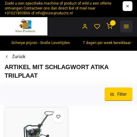
Zoekt u een specifieke machine of product of wild u een offerte
ontvangen Contacteer ons dan direct Bel of mail naar
+31621803866 of
info@nize-products.nl
0
Scherpe prijzen - Snelle Levertijden
7 dagen per week bereikbaar +
Zurück
ARTIKEL MIT SCHLAGWORT ATIKA
TRILPLAAT
Filter