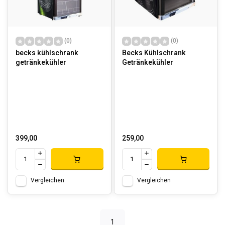
(0)
(0)
becks kühlschrank
Becks Kühlschrank
getränkekühler
Getränkekühler
399,00
259,00
Vergleichen
Vergleichen
1