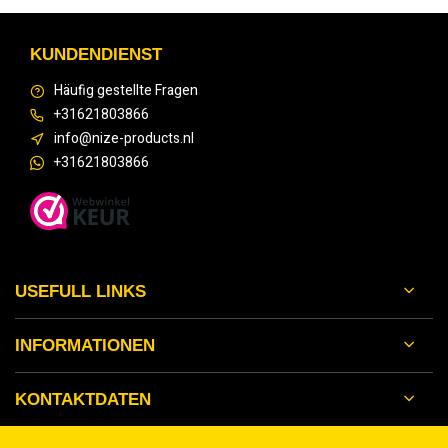
KUNDENDIENST
Häufig gestellte Fragen
+31621803866
info@nize-products.nl
+31621803866
USEFULL LINKS
INFORMATIONEN
KONTAKTDATEN