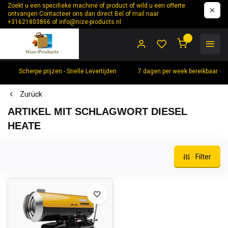
Zoekt u een specifieke machine of product of wild u een offerte
ontvangen Contacteer ons dan direct Bel of mail naar
+31621803866 of
info@nize-products.nl
0
Scherpe prijzen - Snelle Levertijden
7 dagen per week bereikbaar +
Zurück
ARTIKEL MIT SCHLAGWORT DIESEL
HEATE
Filter