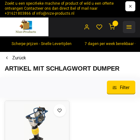
Zoekt u een specifieke machine of product of wild u een offerte
ontvangen Contacteer ons dan direct Bel of mail naar
+31621803866 of
info@nize-products.nl
0
Scherpe prijzen - Snelle Levertijden
7 dagen per week bereikbaar +
Zurück
ARTIKEL MIT SCHLAGWORT DUMPER
Filter