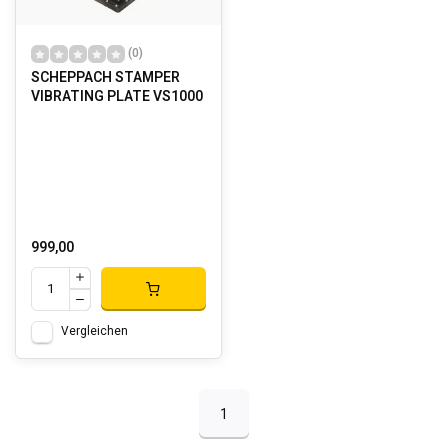
(0)
SCHEPPACH STAMPER
VIBRATING PLATE VS1000
999,00
Vergleichen
1