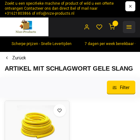
Zoekt u een specifieke machine of product of wild u een offerte
ontvangen Contacteer ons dan direct Bel of mail naar
+31621803866 of
info@nize-products.nl
0
Scherpe prijzen - Snelle Levertijden
7 dagen per week bereikbaar +
Zurück
ARTIKEL MIT SCHLAGWORT GELE SLANG
Filter