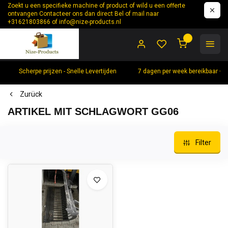
Zoekt u een specifieke machine of product of wild u een offerte
ontvangen Contacteer ons dan direct Bel of mail naar
+31621803866 of
info@nize-products.nl
0
Scherpe prijzen - Snelle Levertijden
7 dagen per week bereikbaar +
Zurück
ARTIKEL MIT SCHLAGWORT GG06
Filter