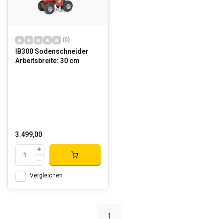
(0)
IB300 Sodenschneider
Arbeitsbreite: 30 cm
3.499,00
Vergleichen
1