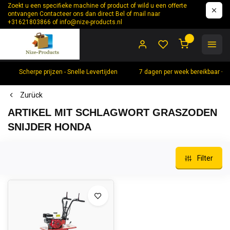
Zoekt u een specifieke machine of product of wild u een offerte
ontvangen Contacteer ons dan direct Bel of mail naar
+31621803866 of
info@nize-products.nl
0
Scherpe prijzen - Snelle Levertijden
7 dagen per week bereikbaar +
Zurück
ARTIKEL MIT SCHLAGWORT GRASZODEN
SNIJDER HONDA
Filter