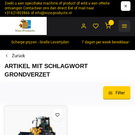
Zoekt u een specifieke machine of product of wild u een offerte
ontvangen Contacteer ons dan direct Bel of mail naar
+31621803866 of
info@nize-products.nl
0
Scherpe prijzen - Snelle Levertijden
7 dagen per week bereikbaar +
Zurück
ARTIKEL MIT SCHLAGWORT
GRONDVERZET
Filter