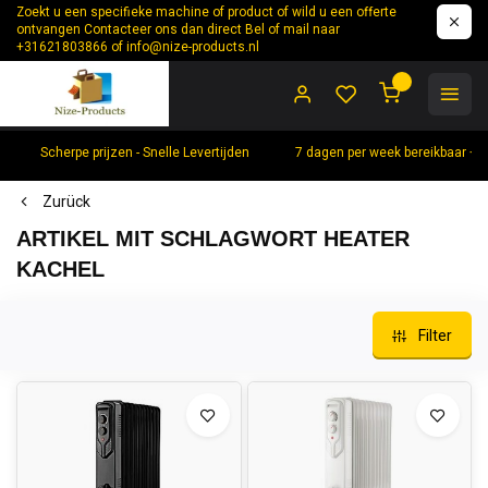
Zoekt u een specifieke machine of product of wild u een offerte
ontvangen Contacteer ons dan direct Bel of mail naar
+31621803866 of
info@nize-products.nl
0
Scherpe prijzen - Snelle Levertijden
7 dagen per week bereikbaar +
Zurück
ARTIKEL MIT SCHLAGWORT HEATER
KACHEL
Filter