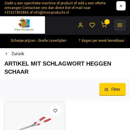
Zoekt u een specifieke machine of product of wild u een offerte
ontvangen Contacteer ons dan direct Bel of mail naar
+31621803866 of
info@nize-products.nl
0
Scherpe prijzen - Snelle Levertijden
7 dagen per week bereikbaar +
Zurück
ARTIKEL MIT SCHLAGWORT HEGGEN
SCHAAR
Filter