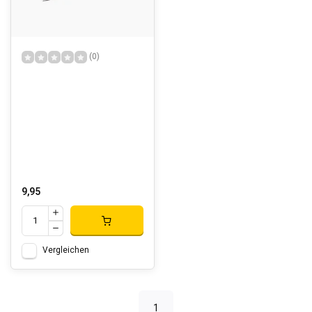
(0)
9,95
Vergleichen
1