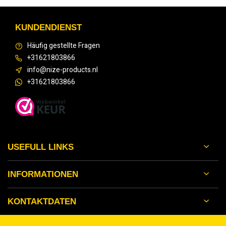
KUNDENDIENST
Häufig gestellte Fragen
+31621803866
info@nize-products.nl
+31621803866
USEFULL LINKS
INFORMATIONEN
KONTAKTDATEN