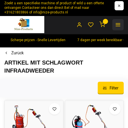
Zoekt u een specifieke machine of product of wild u een offerte
ontvangen Contacteer ons dan direct Bel of mail naar
+31621803866 of
info@nize-products.nl
0
Scherpe prijzen - Snelle Levertijden
7 dagen per week bereikbaar +
Zurück
ARTIKEL MIT SCHLAGWORT
INFRAADWEEDER
Filter