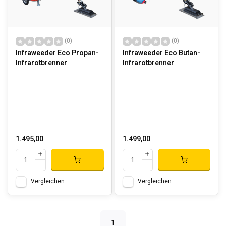
(0)
(0)
Infraweeder Eco Propan-
Infraweeder Eco Butan-
Infrarotbrenner
Infrarotbrenner
1.495,00
1.499,00
Vergleichen
Vergleichen
1