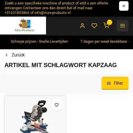
Zoekt u een specifieke machine of product of wild u een offerte
ontvangen Contacteer ons dan direct Bel of mail naar
+31621803866 of
info@nize-products.nl
0
Scherpe prijzen - Snelle Levertijden
7 dagen per week bereikbaar +
Zurück
ARTIKEL MIT SCHLAGWORT KAPZAAG
Filter