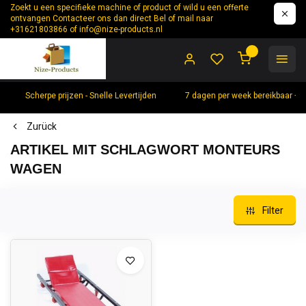
Zoekt u een specifieke machine of product of wild u een offerte
ontvangen Contacteer ons dan direct Bel of mail naar
+31621803866 of
info@nize-products.nl
0
Scherpe prijzen - Snelle Levertijden
7 dagen per week bereikbaar +
Zurück
ARTIKEL MIT SCHLAGWORT MONTEURS
WAGEN
Filter