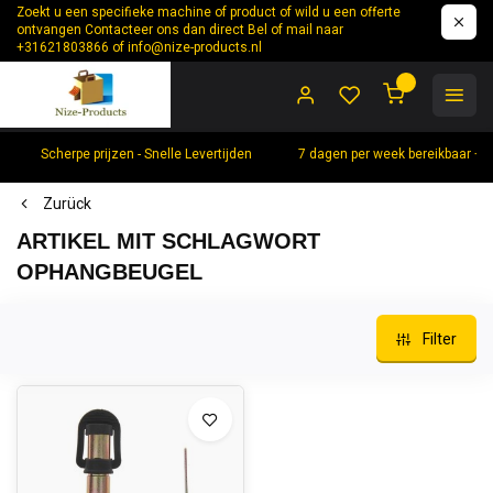
Zoekt u een specifieke machine of product of wild u een offerte
ontvangen Contacteer ons dan direct Bel of mail naar
+31621803866 of
info@nize-products.nl
0
Scherpe prijzen - Snelle Levertijden
7 dagen per week bereikbaar +
Zurück
ARTIKEL MIT SCHLAGWORT
OPHANGBEUGEL
Filter