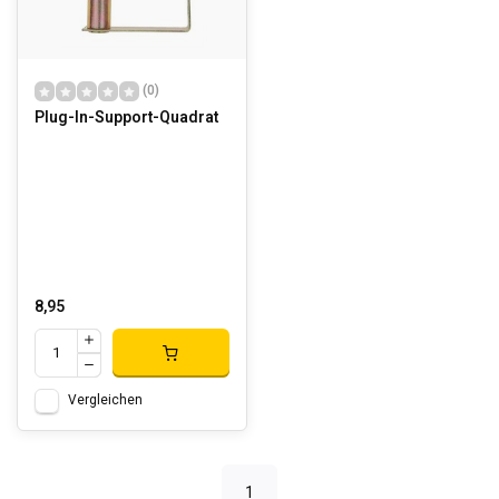
(0)
Plug-In-Support-Quadrat
8,95
Vergleichen
1