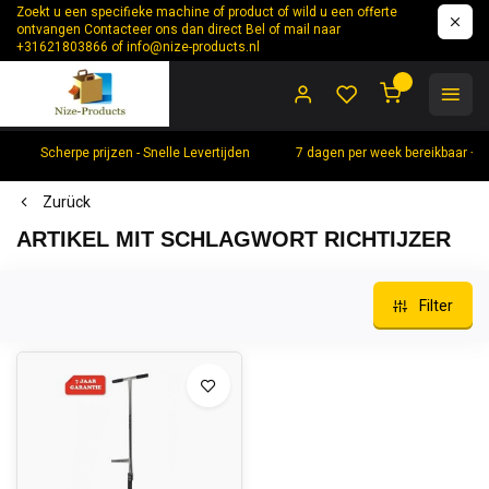
Zoekt u een specifieke machine of product of wild u een offerte
ontvangen Contacteer ons dan direct Bel of mail naar
+31621803866 of
info@nize-products.nl
0
Scherpe prijzen - Snelle Levertijden
7 dagen per week bereikbaar +
Zurück
ARTIKEL MIT SCHLAGWORT RICHTIJZER
Filter