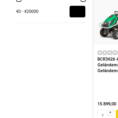
€0 - €20000
BCR3626 
Geländem
Geländem
15.899,00