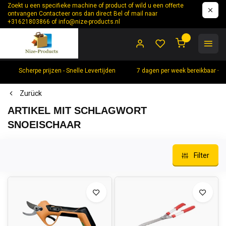
Zoekt u een specifieke machine of product of wild u een offerte
ontvangen Contacteer ons dan direct Bel of mail naar
+31621803866 of
info@nize-products.nl
0
Scherpe prijzen - Snelle Levertijden
7 dagen per week bereikbaar +
Zurück
ARTIKEL MIT SCHLAGWORT
SNOEISCHAAR
Filter