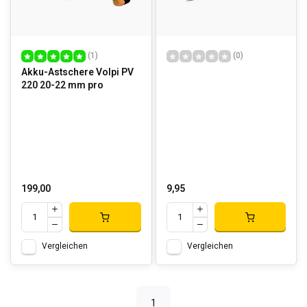
(1)
(0)
Akku-Astschere Volpi PV
220 20-22 mm pro
199,00
9,95
Vergleichen
Vergleichen
1