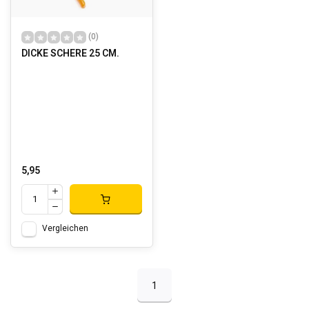
(0)
DICKE SCHERE 25 CM.
5,95
Vergleichen
1