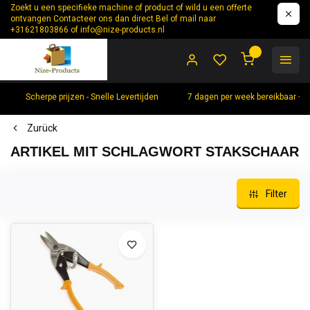
Zoekt u een specifieke machine of product of wild u een offerte
ontvangen Contacteer ons dan direct Bel of mail naar
+31621803866 of
info@nize-products.nl
0
Scherpe prijzen - Snelle Levertijden
7 dagen per week bereikbaar +
Zurück
ARTIKEL MIT SCHLAGWORT STAKSCHAAR
Filter