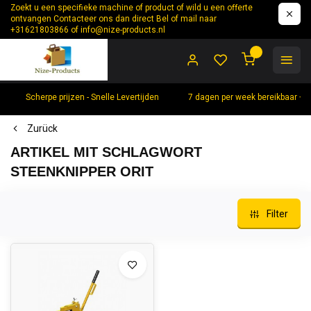
Zoekt u een specifieke machine of product of wild u een offerte
ontvangen Contacteer ons dan direct Bel of mail naar
+31621803866 of
info@nize-products.nl
0
Scherpe prijzen - Snelle Levertijden
7 dagen per week bereikbaar +
Zurück
ARTIKEL MIT SCHLAGWORT
STEENKNIPPER ORIT
Filter