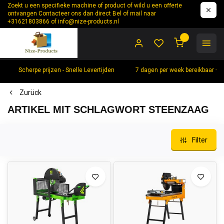
Zoekt u een specifieke machine of product of wild u een offerte
ontvangen Contacteer ons dan direct Bel of mail naar
+31621803866 of
info@nize-products.nl
0
Scherpe prijzen - Snelle Levertijden
7 dagen per week bereikbaar +
Zurück
ARTIKEL MIT SCHLAGWORT STEENZAAG
Filter