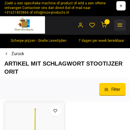
Zoekt u een specifieke machine of product of wild u een offerte
ontvangen Contacteer ons dan direct Bel of mail naar
+31621803866 of
info@nize-products.nl
0
Scherpe prijzen - Snelle Levertijden
7 dagen per week bereikbaar +
Zurück
ARTIKEL MIT SCHLAGWORT STOOTIJZER
ORIT
Filter