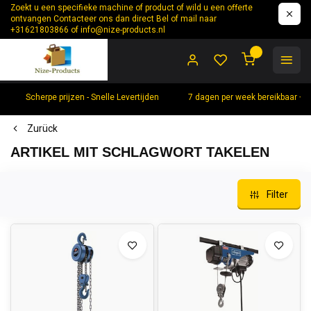
Zoekt u een specifieke machine of product of wild u een offerte
ontvangen Contacteer ons dan direct Bel of mail naar
+31621803866 of
info@nize-products.nl
0
Scherpe prijzen - Snelle Levertijden
7 dagen per week bereikbaar +
Zurück
ARTIKEL MIT SCHLAGWORT TAKELEN
Filter