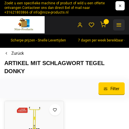
Zoekt u een specifieke machine of product of wild u een offerte
ontvangen Contacteer ons dan direct Bel of mail naar
+31621803866 of
info@nize-products.nl
0
Scherpe prijzen - Snelle Levertijden
7 dagen per week bereikbaar +
Zurück
ARTIKEL MIT SCHLAGWORT TEGEL
DONKY
Filter