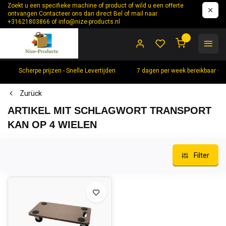
Zoekt u een specifieke machine of product of wild u een offerte
ontvangen Contacteer ons dan direct Bel of mail naar
+31621803866 of
info@nize-products.nl
0
Scherpe prijzen - Snelle Levertijden
7 dagen per week bereikbaar +
Zurück
ARTIKEL MIT SCHLAGWORT TRANSPORT
KAN OP 4 WIELEN
Filter