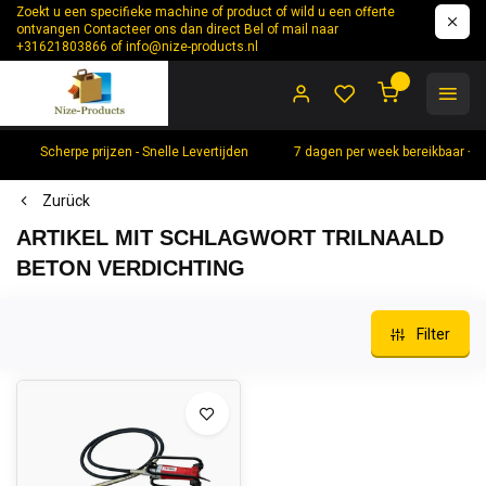
Zoekt u een specifieke machine of product of wild u een offerte
ontvangen Contacteer ons dan direct Bel of mail naar
+31621803866 of
info@nize-products.nl
0
Scherpe prijzen - Snelle Levertijden
7 dagen per week bereikbaar +
Zurück
ARTIKEL MIT SCHLAGWORT TRILNAALD
BETON VERDICHTING
Filter