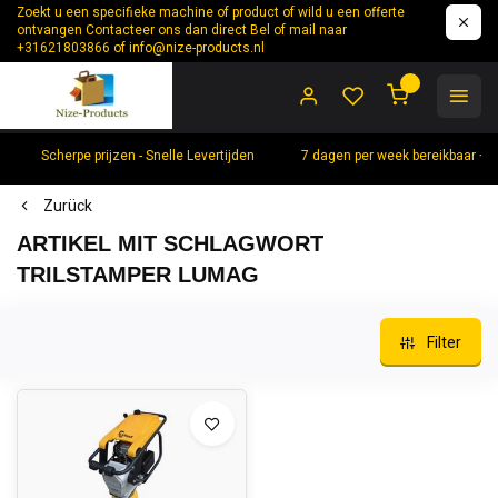
Zoekt u een specifieke machine of product of wild u een offerte
ontvangen Contacteer ons dan direct Bel of mail naar
+31621803866 of
info@nize-products.nl
0
Scherpe prijzen - Snelle Levertijden
7 dagen per week bereikbaar +
Zurück
ARTIKEL MIT SCHLAGWORT
TRILSTAMPER LUMAG
Filter