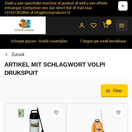
Zoekt u een specifieke machine of product of wild u een offerte
ontvangen Contacteer ons dan direct Bel of mail naar
+31621803866 of
info@nize-products.nl
0
Scherpe prijzen - Snelle Levertijden
7 dagen per week bereikbaar +
Zurück
ARTIKEL MIT SCHLAGWORT VOLPI
DRUKSPUIT
Filter