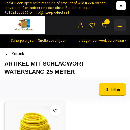
Zoekt u een specifieke machine of product of wild u een offerte
ontvangen Contacteer ons dan direct Bel of mail naar
+31621803866 of
info@nize-products.nl
0
Scherpe prijzen - Snelle Levertijden
7 dagen per week bereikbaar +
Zurück
ARTIKEL MIT SCHLAGWORT
WATERSLANG 25 METER
Filter