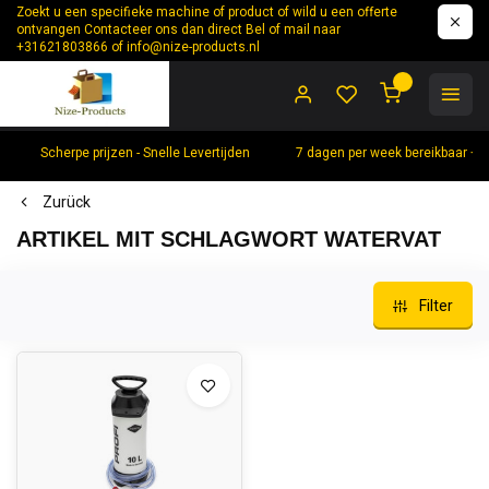
Zoekt u een specifieke machine of product of wild u een offerte
ontvangen Contacteer ons dan direct Bel of mail naar
+31621803866 of
info@nize-products.nl
0
Scherpe prijzen - Snelle Levertijden
7 dagen per week bereikbaar +
Zurück
ARTIKEL MIT SCHLAGWORT WATERVAT
Filter