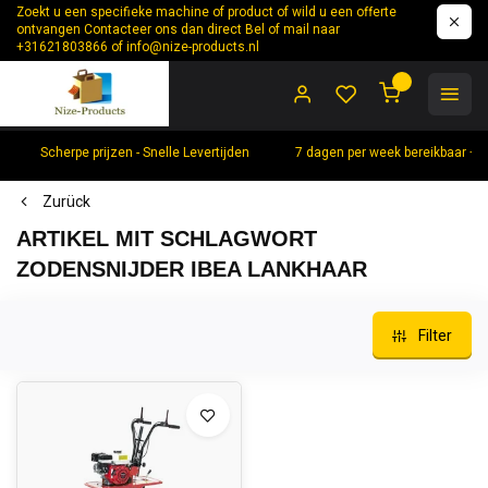
Zoekt u een specifieke machine of product of wild u een offerte
ontvangen Contacteer ons dan direct Bel of mail naar
+31621803866 of
info@nize-products.nl
0
Scherpe prijzen - Snelle Levertijden
7 dagen per week bereikbaar +
Zurück
ARTIKEL MIT SCHLAGWORT
ZODENSNIJDER IBEA LANKHAAR
Filter