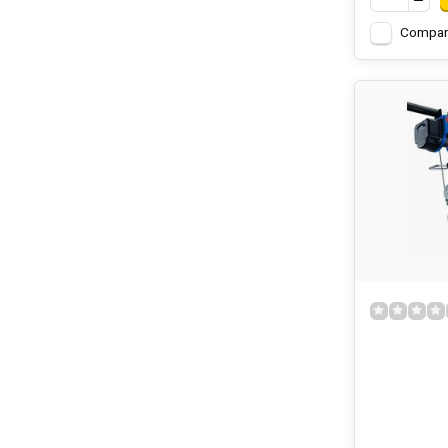
Compar