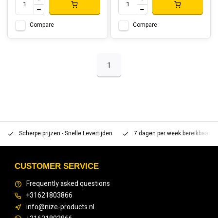
Compare
Compare
1
Scherpe prijzen - Snelle Levertijden
7 dagen per week bereikbaar 
CUSTOMER SERVICE
Frequently asked questions
+31621803866
info@nize-products.nl