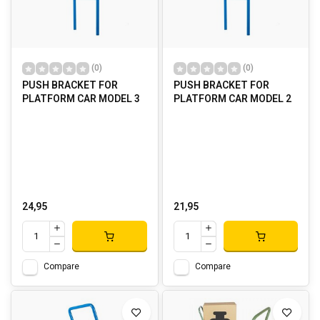
(0)
(0)
PUSH BRACKET FOR
PUSH BRACKET FOR
PLATFORM CAR MODEL 3
PLATFORM CAR MODEL 2
24,95
21,95
Compare
Compare