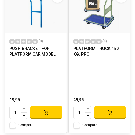
(0)
(0)
PUSH BRACKET FOR
PLATFORM TRUCK 150
PLATFORM CAR MODEL 1
KG. PRO
19,95
49,95
Compare
Compare