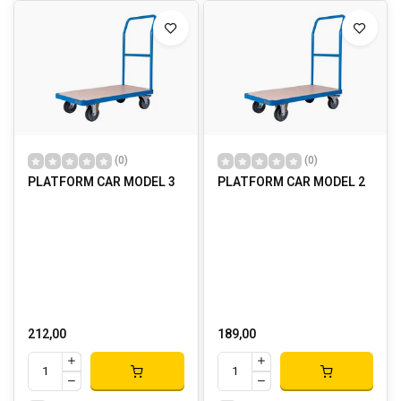
(0)
(0)
PLATFORM CAR MODEL 3
PLATFORM CAR MODEL 2
212,00
189,00