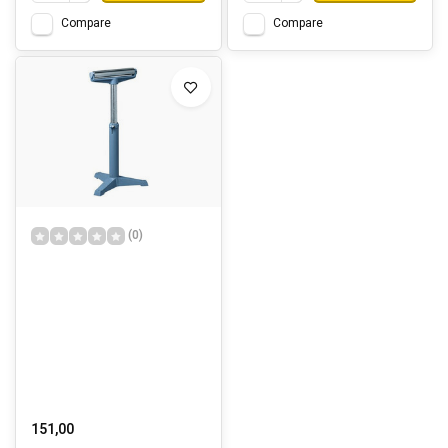
Compare
Compare
(0)
151,00