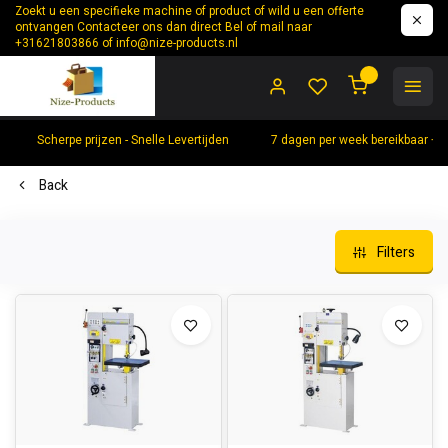
Zoekt u een specifieke machine of product of wild u een offerte
ontvangen Contacteer ons dan direct Bel of mail naar
+31621803866 of
info@nize-products.nl
0
Scherpe prijzen - Snelle Levertijden
7 dagen per week bereikbaar +
Back
Filters