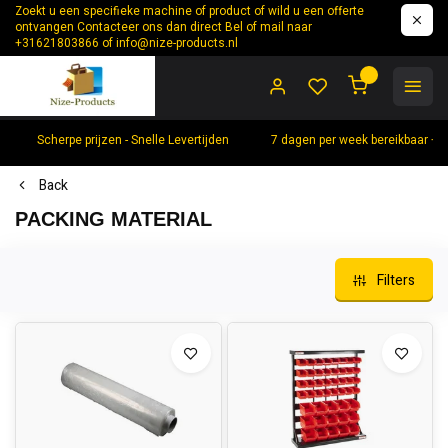
Zoekt u een specifieke machine of product of wild u een offerte
ontvangen Contacteer ons dan direct Bel of mail naar
+31621803866 of
info@nize-products.nl
0
Scherpe prijzen - Snelle Levertijden
7 dagen per week bereikbaar +
Back
PACKING MATERIAL
Filters