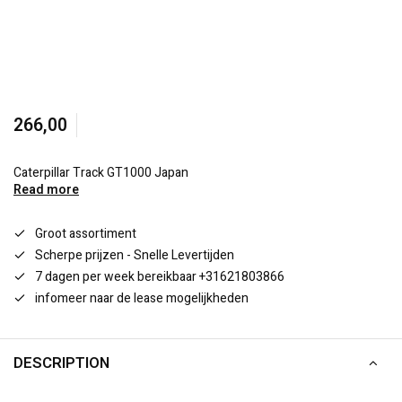
266,00
Caterpillar Track GT1000 Japan
Read more
Groot assortiment
Scherpe prijzen - Snelle Levertijden
7 dagen per week bereikbaar +31621803866
infomeer naar de lease mogelijkheden
DESCRIPTION