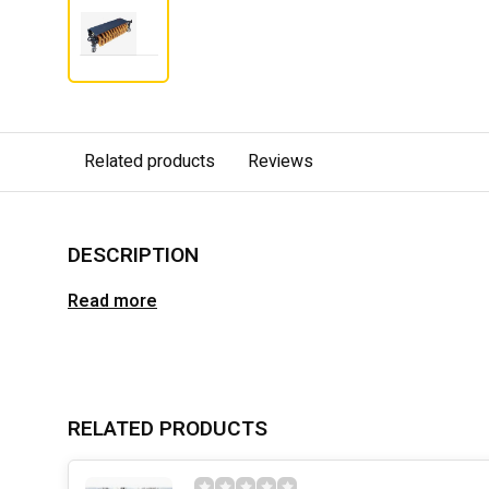
Related products
Reviews
DESCRIPTION
Read more
RELATED PRODUCTS